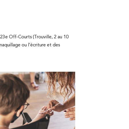
23e Off-Courts (Trouville, 2 au 10
 maquillage ou l’écriture et des