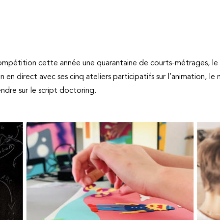
compétition cette année une quarantaine de courts-métrages, le 
 en direct avec ses cinq ateliers participatifs sur l’animation, le
dre sur le script doctoring.