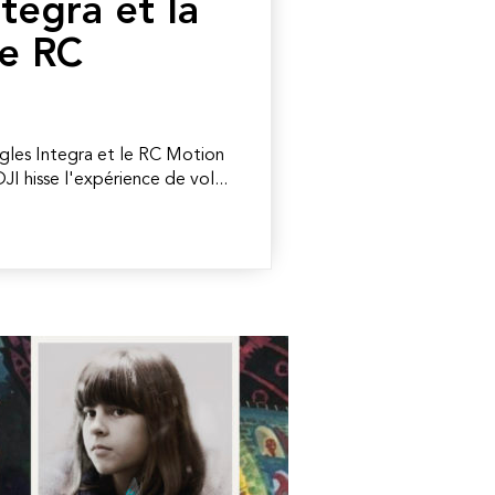
tegra et la
e RC
gles Integra et le RC Motion
I hisse l'expérience de vol...