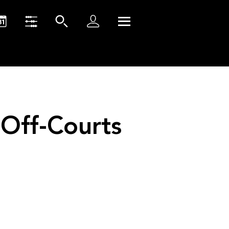
’Off-Courts