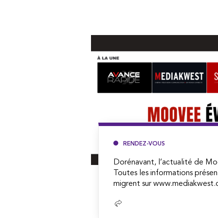
RENDEZ-VOUS
Dorénavant, l’actualité de Mo
Toutes les informations présen
migrent sur www.mediakwest.c
Lire
la