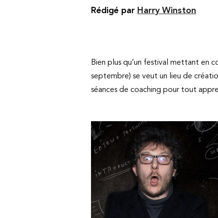
Rédigé par
Harry Winston
Bien plus qu’un festival mettant en 
septembre) se veut un lieu de création
séances de coaching pour tout appren