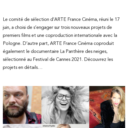
Le comité de sélection d’ARTE France Cinéma, réuni le 17
juin, a choisi de s’engager sur trois nouveaux projets de
premiers films et une coproduction internationale avec la
Pologne. D’autre part, ARTE France Cinéma coproduit
également le documentaire La Panthère des neiges,
sélectionné au Festival de Cannes 2021. Découvrez les
projets en détails…