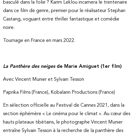
basculé dans la folie ? Karim Leklou incarnera le trentenaire
dans ce film de genre, premier pour le réalisateur Stephan
Castang, voguant entre thriller fantastique et comédie
noire.
Tournage en France en mars 2022.
La Panthère des neiges
de Marie Amiguet (1er film)
Avec Vincent Munier et Sylvain Tesson
Paprika Films (France), Kobalann Productions (France)
En sélection officielle au Festival de Cannes 2021, dans la
section éphémère « Le cinéma pour le climat ». Au cœur des
hauts plateaux tibétains, le photographe Vincent Munier
entraîne Sylvain Tesson à la recherche de la panthère des