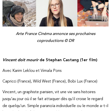
Arte France Cinéma annonce ses prochaines
coproductions © DR
Vincent doit mourir
de Stephan Castang (1er film)
Avec Karim Leklou et Vimala Pons
Capricci (France), Wild West (France), Bobi Lux (France)
Vincent, un graphiste parisien, vit une vie sans histoires
jusqu’au jour où il se fait attaquer dès qu’il croise le regard
de quelqu’un. Simple paranoïa individuelle ou le monde a-t-il