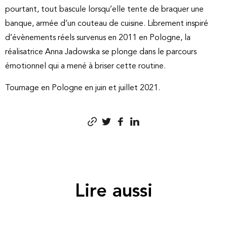
pourtant, tout bascule lorsqu’elle tente de braquer une
banque, armée d’un couteau de cuisine. Librement inspiré
d’évènements réels survenus en 2011 en Pologne, la
réalisatrice Anna Jadowska se plonge dans le parcours
émotionnel qui a mené à briser cette routine.
Tournage en Pologne en juin et juillet 2021.
Lire aussi