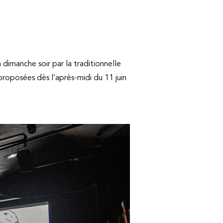
n dimanche soir par la traditionnelle
roposées dès l’après-midi du 11 juin