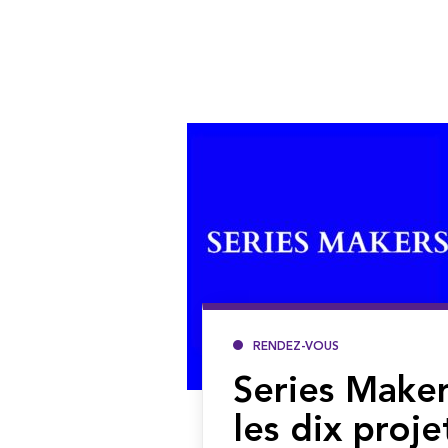
RENDEZ-VOUS
Series Maker
les dix proje