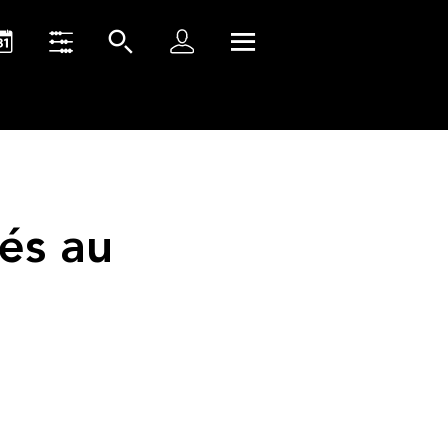
és au