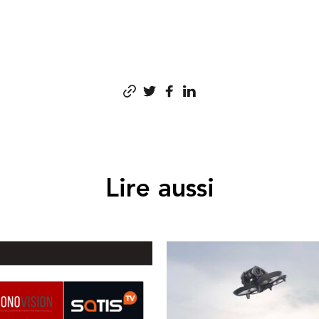
Lire aussi