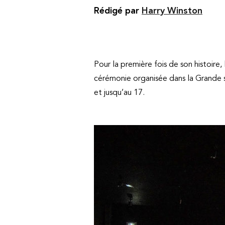
Rédigé par
Harry Winston
Pour la première fois de son histoire,
cérémonie organisée dans la Grande s
et jusqu’au 17.