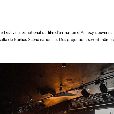
 le Festival international du film d’animation d’Annecy s’ouvrira u
alle de Bonlieu Scène nationale. Des projections seront même p