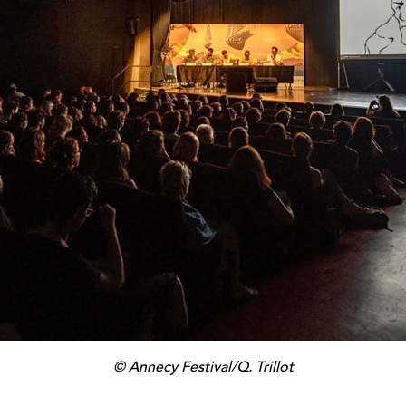
© Annecy Festival/Q. Trillot