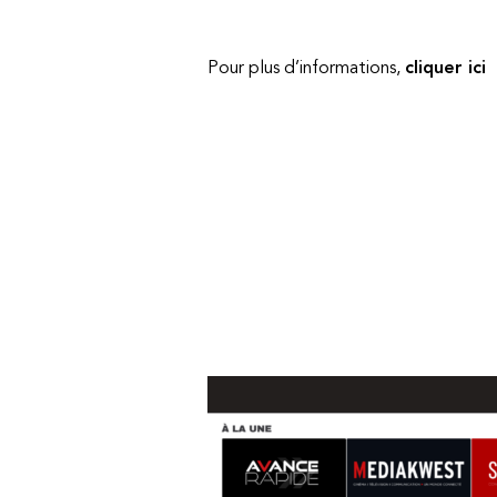
Pour plus d’informations,
cliquer ici