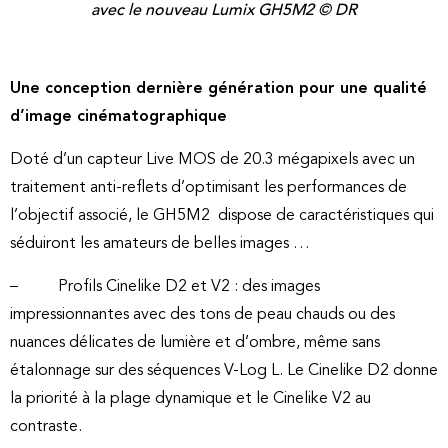
avec le nouveau Lumix GH5M2 © DR
Une conception dernière génération pour une qualité
d’image cinématographique
Doté d’un capteur Live MOS de 20.3 mégapixels avec un
traitement anti-reflets d’optimisant les performances de
l’objectif associé, le GH5M2 dispose de caractéristiques qui
séduiront les amateurs de belles images …
– Profils Cinelike D2 et V2 : des images
impressionnantes avec des tons de peau chauds ou des
nuances délicates de lumière et d’ombre, même sans
étalonnage sur des séquences V-Log L. Le Cinelike D2 donne
la priorité à la plage dynamique et le Cinelike V2 au
contraste.