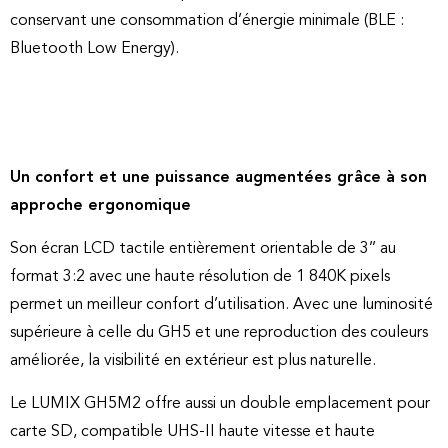
conservant une consommation d’énergie minimale (BLE :
Bluetooth Low Energy).
Un confort et une puissance augmentées grâce à son
approche ergonomique
Son écran LCD tactile entièrement orientable de 3’’ au
format 3:2 avec une haute résolution de 1 840K pixels
permet un meilleur confort d’utilisation. Avec une luminosité
supérieure à celle du GH5 et une reproduction des couleurs
améliorée, la visibilité en extérieur est plus naturelle.
Le LUMIX GH5M2 offre aussi un double emplacement pour
carte SD, compatible UHS-II haute vitesse et haute