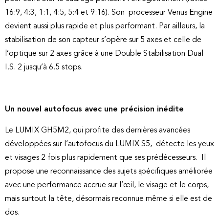
16:9, 4:3, 1:1, 4:5, 5:4 et 9:16). Son processeur Venus Engine
devient aussi plus rapide et plus performant. Par ailleurs, la
stabilisation de son capteur s’opère sur 5 axes et celle de
l’optique sur 2 axes grâce à une Double Stabilisation Dual
I.S. 2 jusqu’à 6.5 stops.
Un nouvel autofocus avec une précision inédite
Le LUMIX GH5M2, qui profite des dernières avancées
développées sur l’autofocus du LUMIX S5, détecte les yeux
et visages 2 fois plus rapidement que ses prédécesseurs. Il
propose une reconnaissance des sujets spécifiques améliorée
avec une performance accrue sur l’œil, le visage et le corps,
mais surtout la tête, désormais reconnue même si elle est de
dos.