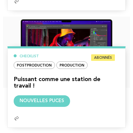
CHECKLIST
ABONNÉS
POSTPRODUCTION
PRODUCTION
Puissant comme une station de
travail !
Lire
NOUVELLES PUCES
la
suite