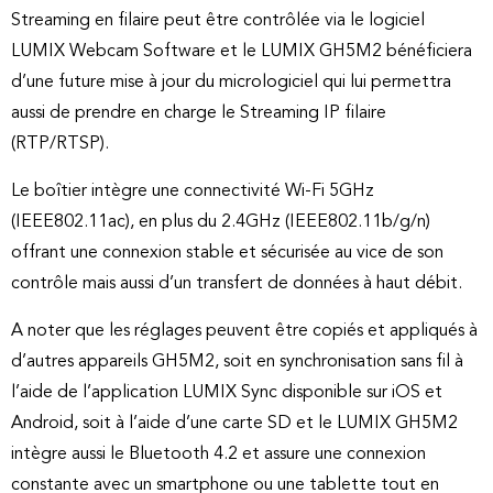
Streaming en filaire peut être contrôlée via le logiciel
LUMIX Webcam Software et le LUMIX GH5M2 bénéficiera
d’une future mise à jour du micrologiciel qui lui permettra
aussi de prendre en charge le Streaming IP filaire
(RTP/RTSP).
Le boîtier intègre une connectivité Wi-Fi 5GHz
(IEEE802.11ac), en plus du 2.4GHz (IEEE802.11b/g/n)
offrant une connexion stable et sécurisée au vice de son
contrôle mais aussi d’un transfert de données à haut débit.
A noter que les réglages peuvent être copiés et appliqués à
d’autres appareils GH5M2, soit en synchronisation sans fil à
l’aide de l’application LUMIX Sync disponible sur iOS et
Android, soit à l’aide d’une carte SD et le LUMIX GH5M2
intègre aussi le Bluetooth 4.2 et assure une connexion
constante avec un smartphone ou une tablette tout en