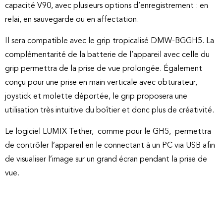
capacité V90, avec plusieurs options d’enregistrement : en
relai, en sauvegarde ou en affectation.
Il sera compatible avec le grip tropicalisé DMW-BGGH5. La
complémentarité de la batterie de l’appareil avec celle du
grip permettra de la prise de vue prolongée. Également
conçu pour une prise en main verticale avec obturateur,
joystick et molette déportée, le grip proposera une
utilisation très intuitive du boîtier et donc plus de créativité.
Le logiciel LUMIX Tether, comme pour le GH5, permettra
de contrôler l’appareil en le connectant à un PC via USB afin
de visualiser l’image sur un grand écran pendant la prise de
vue.