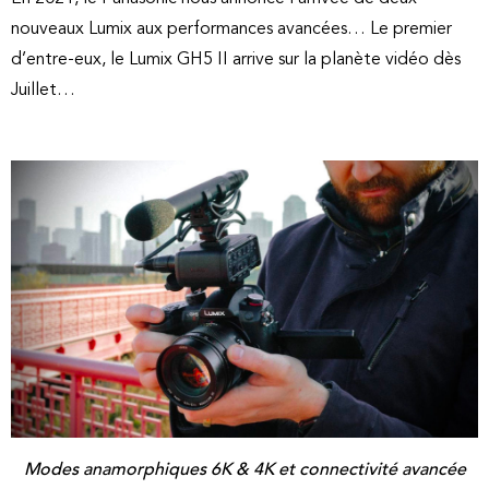
nouveaux Lumix aux performances avancées… Le premier
d’entre-eux, le Lumix GH5 II arrive sur la planète vidéo dès
Juillet…
Modes anamorphiques 6K & 4K et connectivité avancée