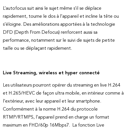
L’autofocus suit ainsi le sujet même s’il se déplace
rapidement, tourne le dos à l’appareil et incline la tête ou
s’éloigne. Des améliorations apportées à la technologie
DFD (Depth From Defocus) renforcent aussi sa
performance, notamment sur le suivi de sujets de petite
taille ou se déplaçant rapidement.
Live Streaming, wireless et hyper connecté
Les utilisateurs pourront opérer du streaming en live H.264
et H.265/HEVC de façon ultra mobile, en intérieur comme à
l’extérieur, avec leur appareil et leur smartphone.
Conformément à la norme H.264 du protocole
RTMP/RTMPS, l’appareil prend en charge un format
maximum en FHD/60p 16Mbps7. La fonction Live