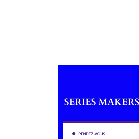
RENDEZ-VOUS