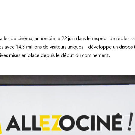
alles de cinéma, annoncée le 22 juin dans le respect de règles sa
ries avec 14,3 millions de visiteurs uniques – développe un dispos
tives mises en place depuis le début du confinement.