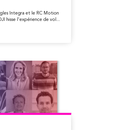
gles Integra et le RC Motion
I hisse l'expérience de vol...